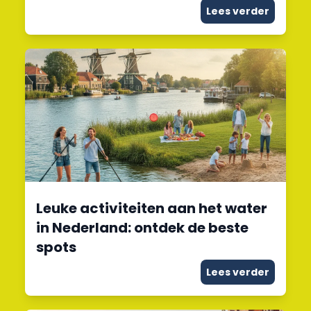
Lees verder
Leuke activiteiten aan het water
in Nederland: ontdek de beste
spots
Lees verder