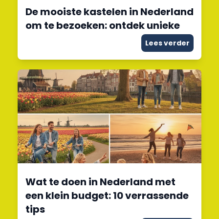
De mooiste kastelen in Nederland
om te bezoeken: ontdek unieke
Lees verder
Wat te doen in Nederland met
een klein budget: 10 verrassende
tips