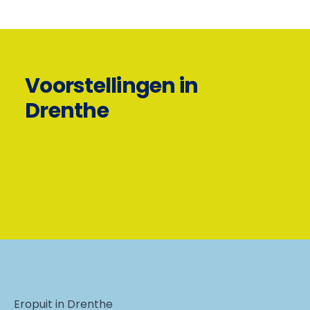
Voorstellingen in
Drenthe
Eropuit in Drenthe