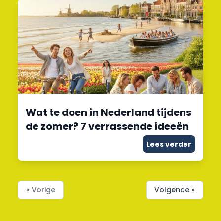
Wat te doen in Nederland tijdens
de zomer? 7 verrassende ideeën
Lees verder
« Vorige
Volgende »