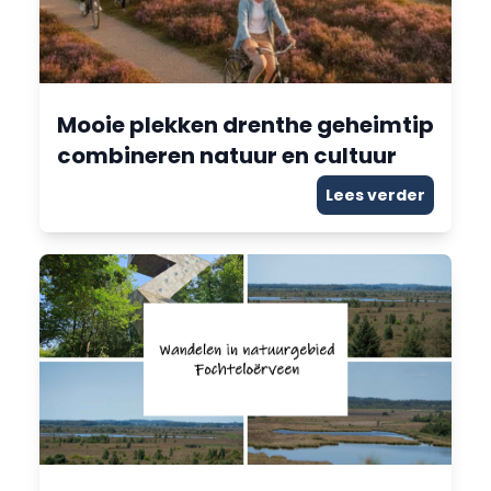
Mooie plekken drenthe geheimtip
combineren natuur en cultuur
Lees verder