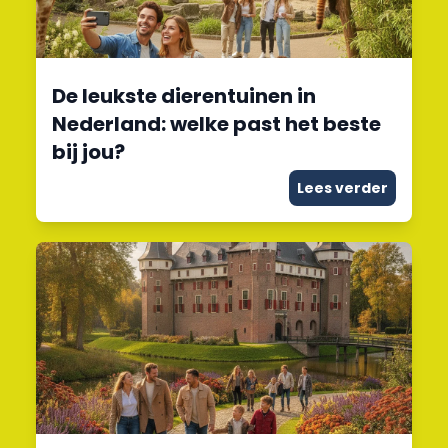
De leukste dierentuinen in
Nederland: welke past het beste
bij jou?
Lees verder