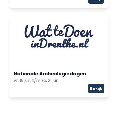
Nationale Archeologiedagen
vr. 19 jun. t/m zo. 21 jun.
Bekijk