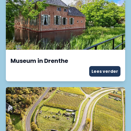
Museum in Drenthe
Lees verder