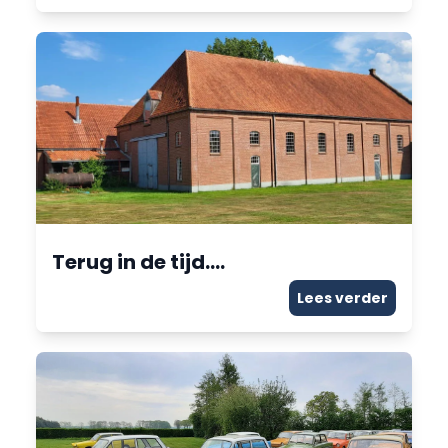
Terug in de tijd….
Lees verder