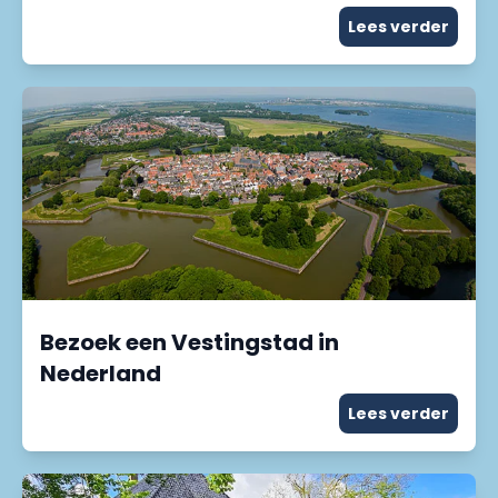
Lees verder
Bezoek een Vestingstad in
Nederland
Lees verder