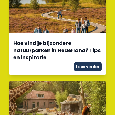
Hoe vind je bijzondere
natuurparken in Nederland? Tips
en inspiratie
Lees verder