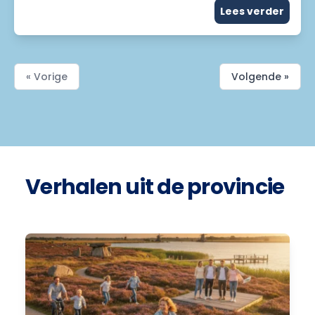
Lees verder
« Vorige
Volgende »
Verhalen uit de provincie