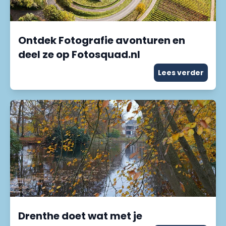
Ontdek Fotografie avonturen en
deel ze op Fotosquad.nl
Lees verder
Drenthe doet wat met je