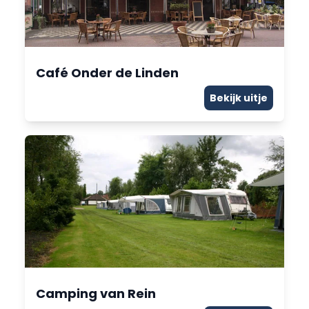
Café Onder de Linden
Bekijk uitje
Camping van Rein