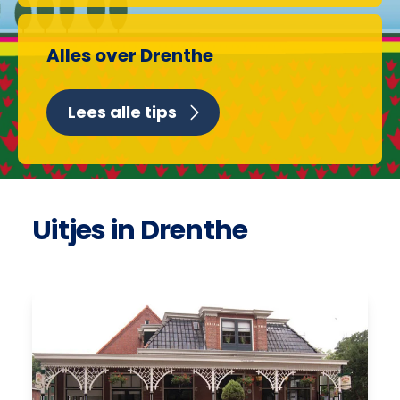
Alles over Drenthe
Lees alle tips
Uitjes in Drenthe