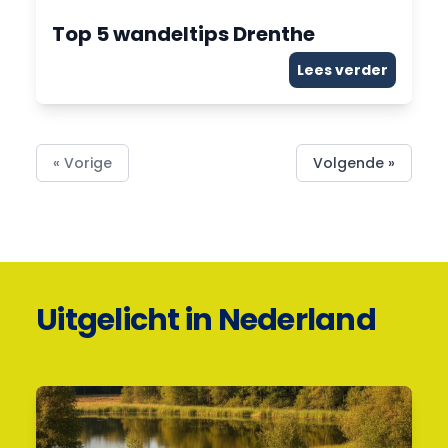
Top 5 wandeltips Drenthe
Lees verder
« Vorige
Volgende »
Uitgelicht in Nederland