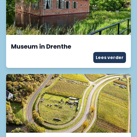
Museum in Drenthe
Lees verder