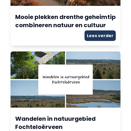
Mooie plekken drenthe geheimtip
combineren natuur en cultuur
Lees verder
Wandelen in natuurgebied
Fochteloërveen