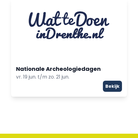
Nationale Archeologiedagen
vr. 19 jun. t/m zo. 21 jun.
Bekijk