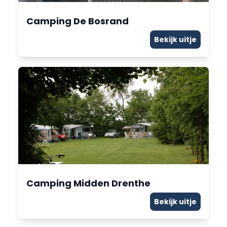
Camping De Bosrand
Bekijk uitje
Camping Midden Drenthe
Bekijk uitje