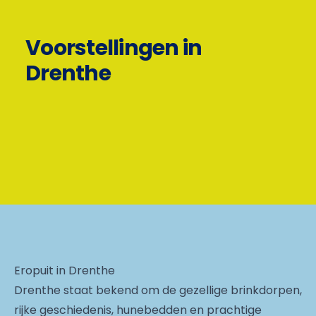
Voorstellingen in
Drenthe
Eropuit in Drenthe
Drenthe staat bekend om de gezellige brinkdorpen,
rijke geschiedenis, hunebedden en prachtige