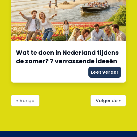
Wat te doen in Nederland tijdens
de zomer? 7 verrassende ideeën
Lees verder
« Vorige
Volgende »