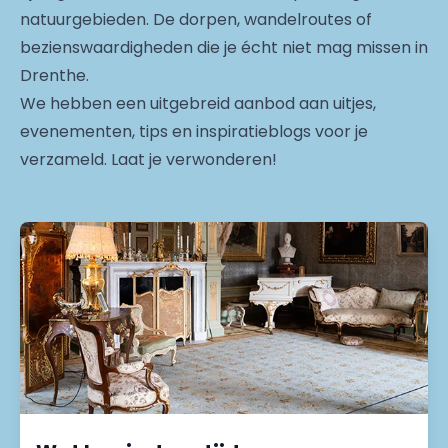
natuurgebieden. De dorpen, wandelroutes of
bezienswaardigheden die je écht niet mag missen in
Drenthe.
We hebben een uitgebreid aanbod aan uitjes,
evenementen, tips en inspiratieblogs voor je
verzameld. Laat je verwonderen!