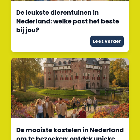
De leukste dierentuinen in
Nederland: welke past het beste
bij jou?
Lees verder
De mooiste kastelen in Nederland
om te bezoeken: ontdek unieke