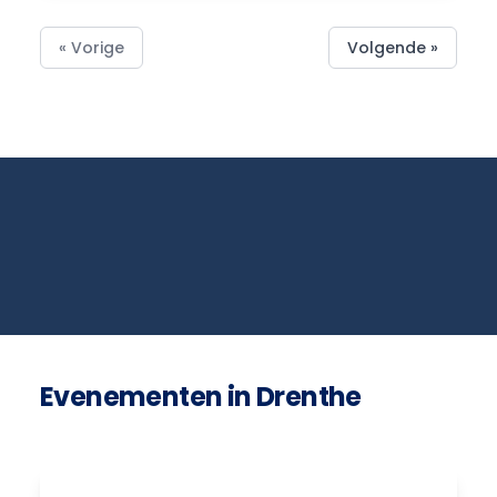
« Vorige
Volgende »
Evenementen in Drenthe