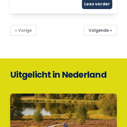
Lees verder
« Vorige
Volgende »
Uitgelicht in Nederland