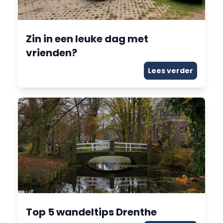
Zin in een leuke dag met
vrienden?
Lees verder
Top 5 wandeltips Drenthe