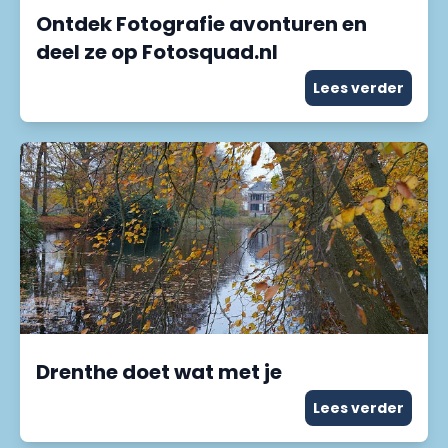
Ontdek Fotografie avonturen en
deel ze op Fotosquad.nl
Lees verder
Drenthe doet wat met je
Lees verder