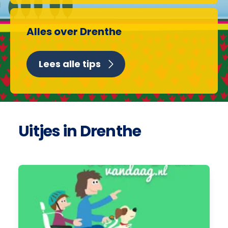
Alles over Drenthe
Lees alle tips
Uitjes in Drenthe