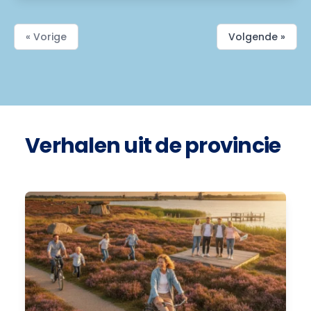
« Vorige
Volgende »
Verhalen uit de provincie