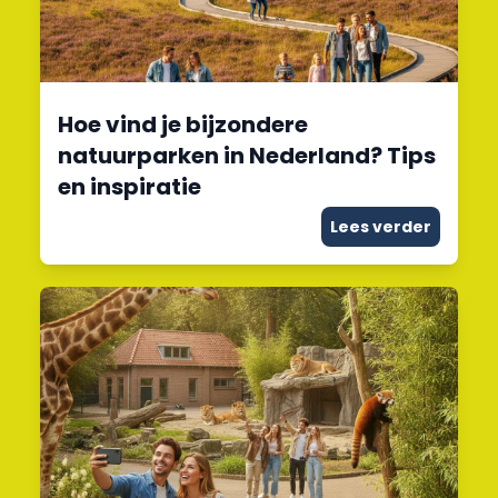
Hoe vind je bijzondere
natuurparken in Nederland? Tips
en inspiratie
Lees verder