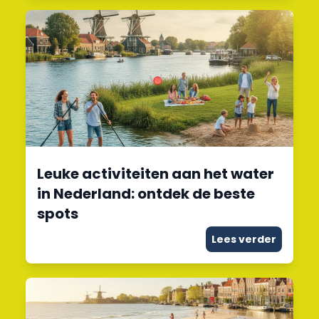
Leuke activiteiten aan het water
in Nederland: ontdek de beste
spots
Lees verder