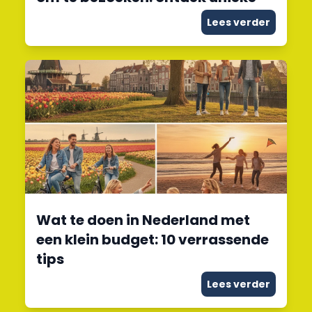
Lees verder
Wat te doen in Nederland met
een klein budget: 10 verrassende
tips
Lees verder