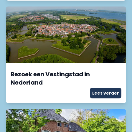
Bezoek een Vestingstad in
Nederland
Lees verder