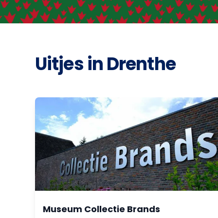
Uitjes in Drenthe
Museum Collectie Brands