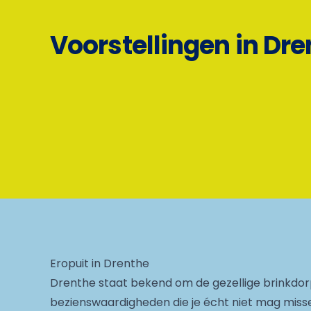
Voorstellingen in Dr
Eropuit in Drenthe
Drenthe staat bekend om de gezellige brinkdor
bezienswaardigheden die je écht niet mag misse