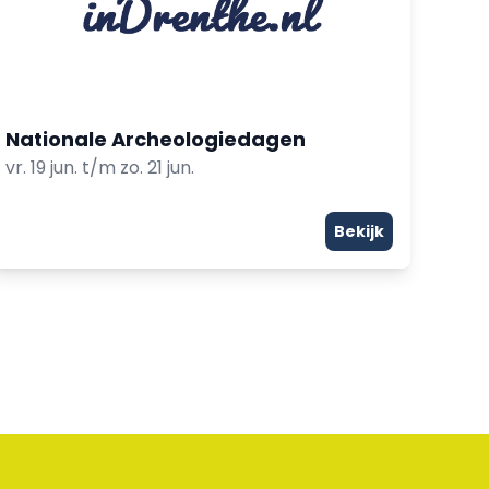
Nationale Archeologiedagen
vr. 19 jun. t/m zo. 21 jun.
Bekijk