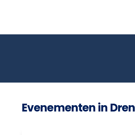
Evenementen in Dren