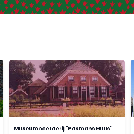
Museumboerderij "Pasmans Huus"