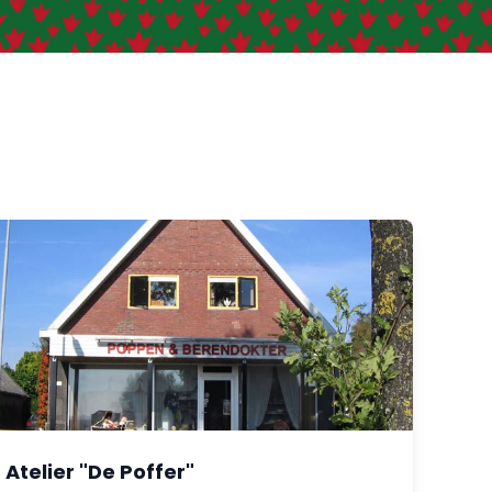
Atelier "De Poffer"