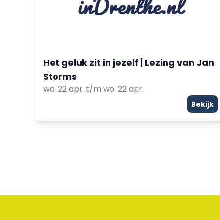
Het geluk zit in jezelf | Lezing van Jan
Storms
wo. 22 apr. t/m wo. 22 apr.
Bekijk