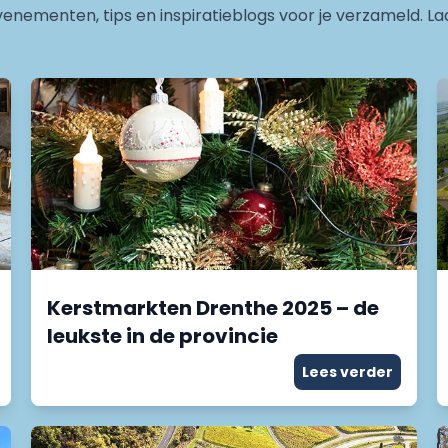
enementen, tips en inspiratieblogs voor je verzameld. La
Kerstmarkten Drenthe 2025 – de
leukste in de provincie
Lees verder