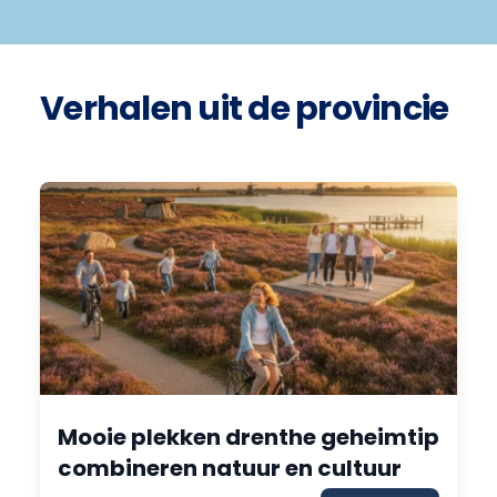
Verhalen uit de provincie
Mooie plekken drenthe geheimtip
combineren natuur en cultuur