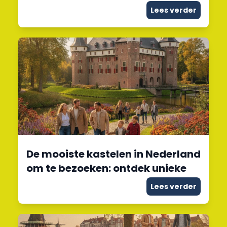
Lees verder
De mooiste kastelen in Nederland
om te bezoeken: ontdek unieke
Lees verder