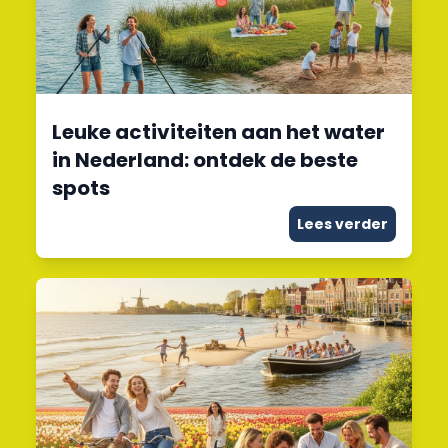
Leuke activiteiten aan het water
in Nederland: ontdek de beste
spots
Lees verder