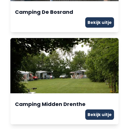
Camping De Bosrand
Bekijk uitje
Camping Midden Drenthe
Bekijk uitje