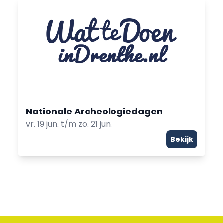
Nationale Archeologiedagen
vr. 19 jun. t/m zo. 21 jun.
Bekijk