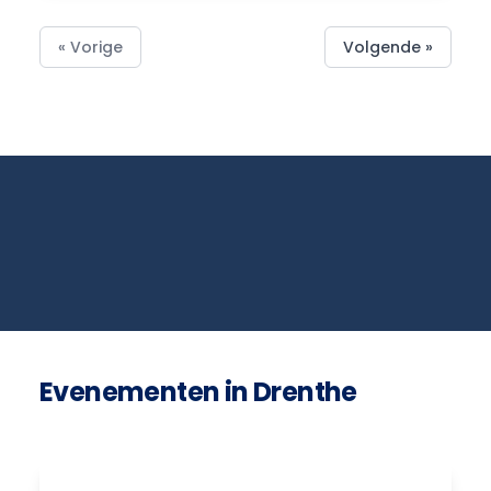
« Vorige
Volgende »
Evenementen in Drenthe