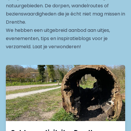
natuurgebieden. De dorpen, wandelroutes of
bezienswaardigheden die je écht niet mag missen in
Drenthe.
We hebben een uitgebreid aanbod aan uitjes,
evenementen, tips en inspiratieblogs voor je
verzameld. Laat je verwonderen!