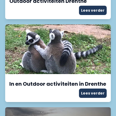
Outdoor activiteiten Drenthe
Lees verder
In en Outdoor activiteiten in Drenthe
Lees verder