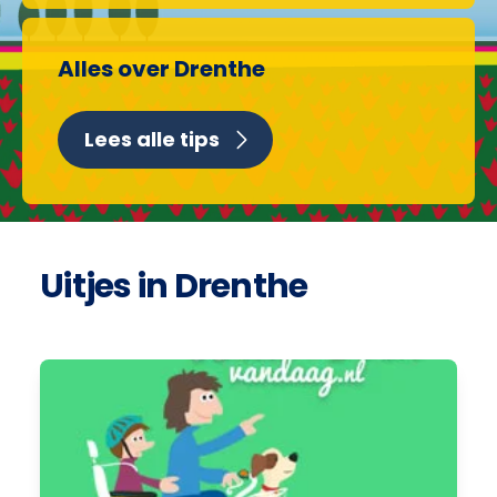
Alles over Drenthe
Lees alle tips
Uitjes in Drenthe