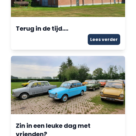
Terug in de tijd….
Lees verder
Zin in een leuke dag met
vrienden?