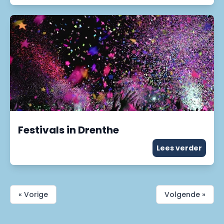
Festivals in Drenthe
Lees verder
« Vorige
Volgende »