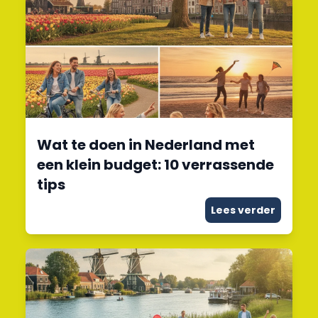
Wat te doen in Nederland met
een klein budget: 10 verrassende
tips
Lees verder