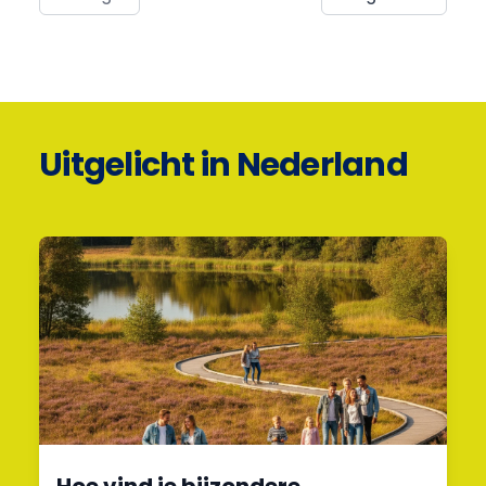
Uitgelicht in Nederland