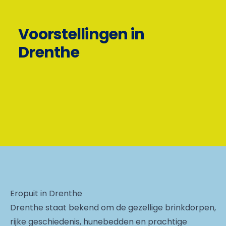
Voorstellingen in
Drenthe
Eropuit in Drenthe
Drenthe staat bekend om de gezellige brinkdorpen,
rijke geschiedenis, hunebedden en prachtige