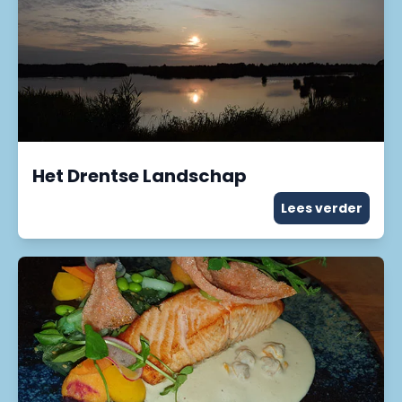
Het Drentse Landschap
Lees verder