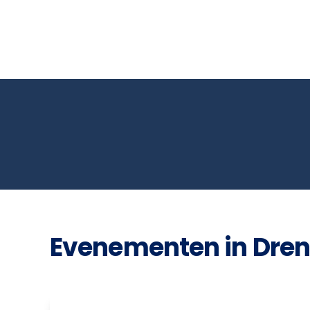
Evenementen in Dren