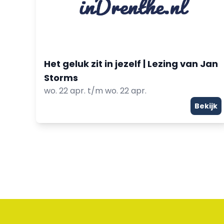
Het geluk zit in jezelf | Lezing van Jan
Storms
wo. 22 apr. t/m wo. 22 apr.
Bekijk