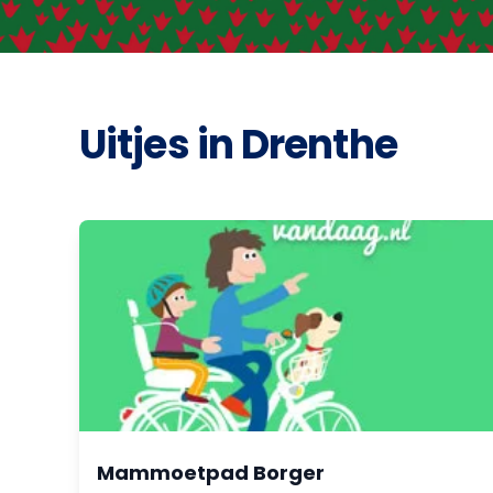
Uitjes in Drenthe
Mammoetpad Borger