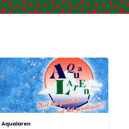
Aqualaren