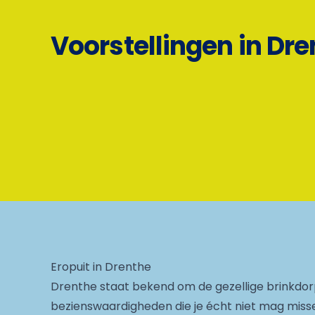
Voorstellingen in Dr
Eropuit in Drenthe
Drenthe staat bekend om de gezellige brinkdor
bezienswaardigheden die je écht niet mag misse