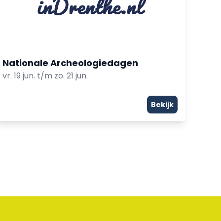
Nationale Archeologiedagen
vr. 19 jun. t/m zo. 21 jun.
Bekijk