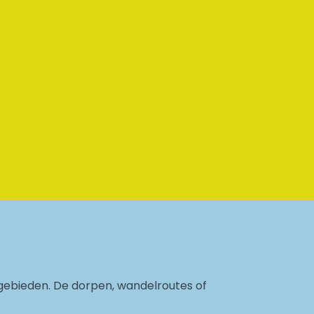
gebieden. De dorpen, wandelroutes of