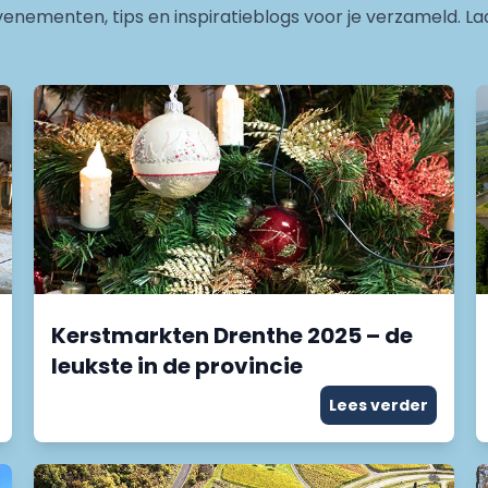
enementen, tips en inspiratieblogs voor je verzameld. La
Kerstmarkten Drenthe 2025 – de
leukste in de provincie
Lees verder