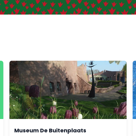
Museum De Buitenplaats